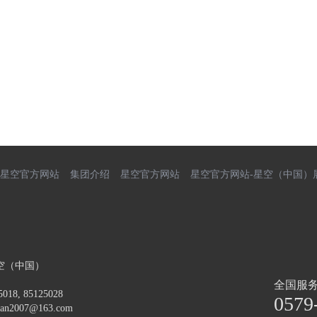
星空官方网站
集团介绍
星空官方网站
星空官方网站-星空（中国）
空（中国）

全国服
018, 85125028
0579
an2007@163.com