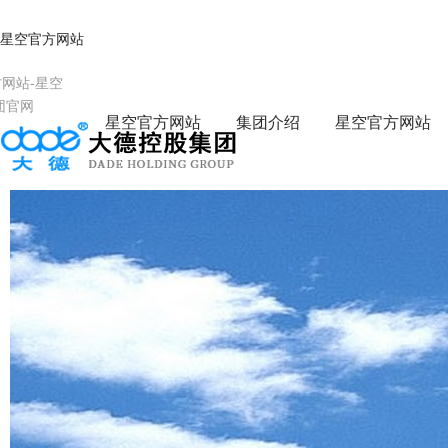
星空官方网站
网站-星空
团官网
星空官方网站
集团介绍
星空官方网站