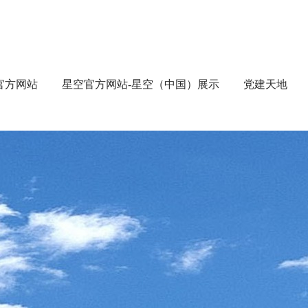
官方网站
星空官方网站-星空（中国）展示
党建天地