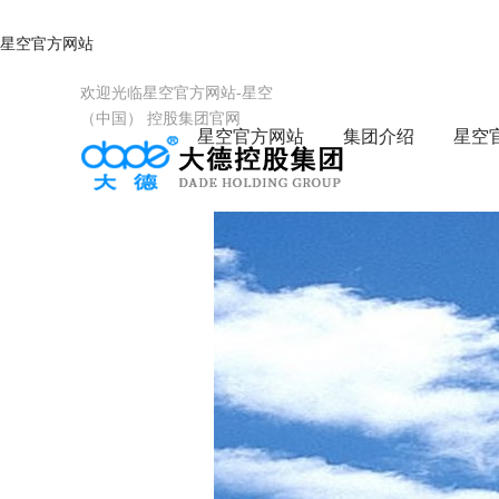
星空官方网站
欢迎光临星空官方网站-星空
（中国） 控股集团官网
星空官方网站
集团介绍
星空