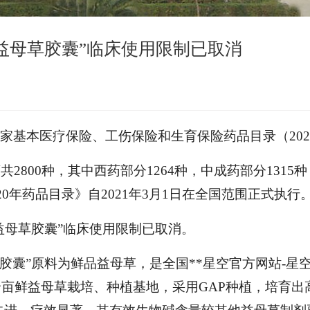
鲜益母草胶囊”临床使用限制已取消
国家基本医疗保险、工伤保险和生育保险药品目录（202
共2800种，其中西药部分1264种，中成药部分131
20年药品目录》自2021年3月1日在全国范围正式执行
益母草胶囊”临床使用限制已取消。
草胶囊”原料为鲜品益母草，是全国**星空官方网站-
0余亩鲜益母草栽培、种植基地，采用GAP种植，培育